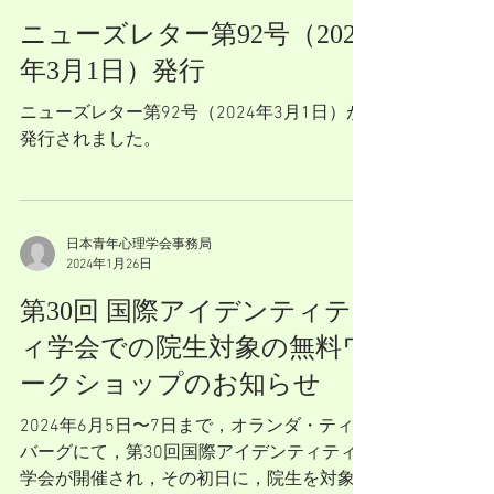
ニューズレター第92号（2024
年3月1日）発行
ニューズレター第92号（2024年3月1日）が
発行されました。
日本青年心理学会事務局
2024年1月26日
第30回 国際アイデンティテ
ィ学会での院生対象の無料ワ
ークショップのお知らせ
2024年6月5日〜7日まで，オランダ・ティル
バーグにて，第30回国際アイデンティティ
学会が開催され，その初日に，院生を対象と