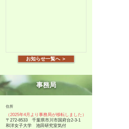
さい。
お知らせ一覧へ ＞
​事務局​
​住所
（2025年4月より事務局が移転しました）
〒272-8533 千葉県市川市国府台2-3-1
和洋女子大学 池田研究室気付