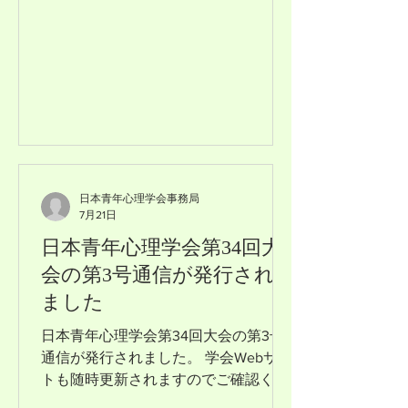
日本青年心理学会事務局
7月21日
日本青年心理学会第34回大
会の第3号通信が発行され
ました
日本青年心理学会第34回大会の第3号
通信が発行されました。 学会Webサイ
トも随時更新されますのでご確認くだ
さい。