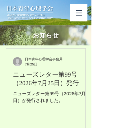
​お知らせ​
日本青年心理学会事務局
7月25日
ニューズレター第99号
（2026年7月25日）発行
ニューズレター第99号（2026年7月25
日）が発行されました。