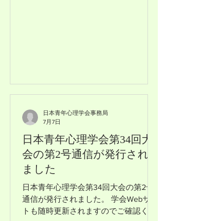
日本青年心理学会事務局
7月7日
日本青年心理学会第34回大
会の第2号通信が発行され
ました
日本青年心理学会第34回大会の第2号
通信が発行されました。 学会Webサイ
トも随時更新されますのでご確認くだ