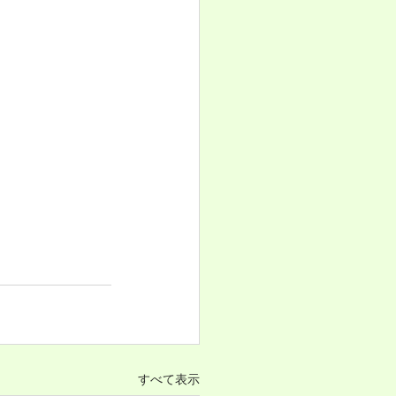
すべて表示