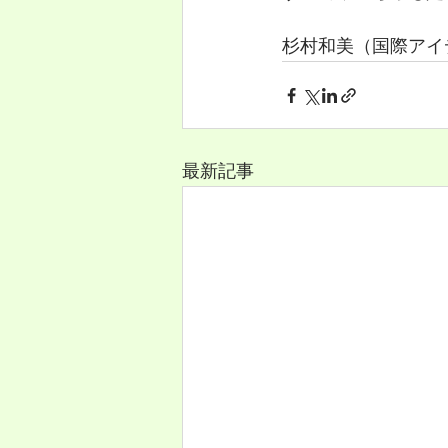
杉村和美（国際アイデン
最新記事