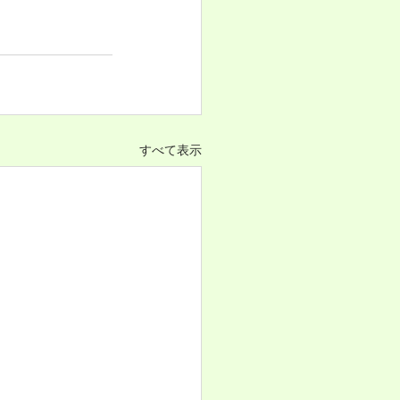
すべて表示