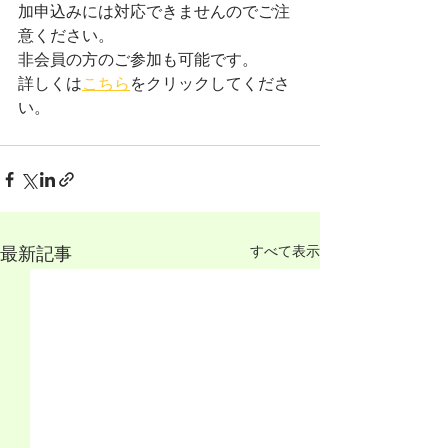
加申込みには対応できませんのでご注
意ください。
非会員の方のご参加も可能です。
詳しくは
こちら
をクリックしてくださ
い。
すべて表示
最新記事