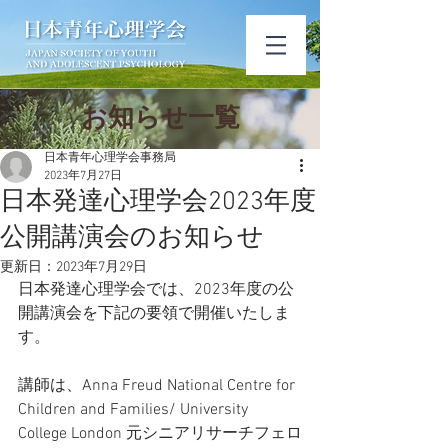
​お知ら​せ一覧
日本青年心理学会事務局
2023年7月27日
日本発達心理学会2023年度
公開講演会のお知らせ
更新日：
2023年7月29日
日本発達心理学会では、2023年度の公
開講演会を下記の要領で開催いたしま
す。
講師は、Anna Freud National Centre for 
Children and Families/ University 
College London 元シニアリサーチフェロ