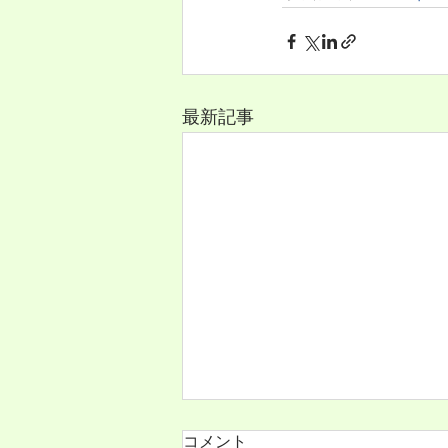
最新記事
ニューズレター第99号（2026
コメント