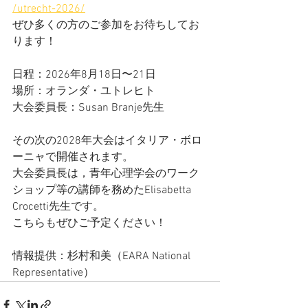
/utrecht-2026/
ぜひ多くの方のご参加をお待ちしてお
ります！
日程：2026年8月18日〜21日
場所：オランダ・ユトレヒト
大会委員長：Susan Branje先生
その次の2028年大会はイタリア・ボロ
ーニャで開催されます。
大会委員長は，青年心理学会のワーク
ショップ等の講師を務めたElisabetta 
Crocetti先生です。
こちらもぜひご予定ください！
情報提供：杉村和美（EARA National 
Representative）