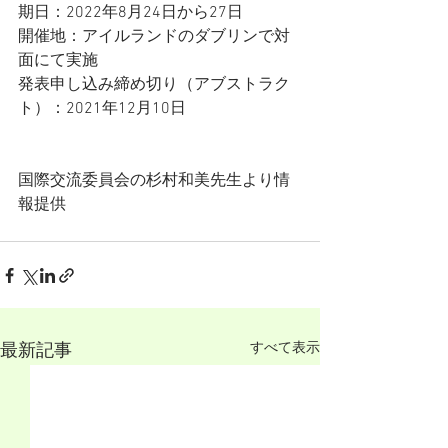
期日：2022年8月24日から27日
開催地：アイルランドのダブリンで対
面にて実施
発表申し込み締め切り（アブストラク
ト）：2021年12月10日
国際交流委員会の杉村和美先生より情
報提供
すべて表示
最新記事