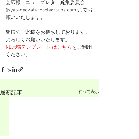
会広報・ニューズレター編集委員会
(jsyap-nec<at>googlegroups.com)までお
願いいたします。
皆様のご寄稿をお待ちしております。
よろしくお願いいたします。
NL原稿テンプレート はこちら
をご利用
ください。
すべて表示
最新記事