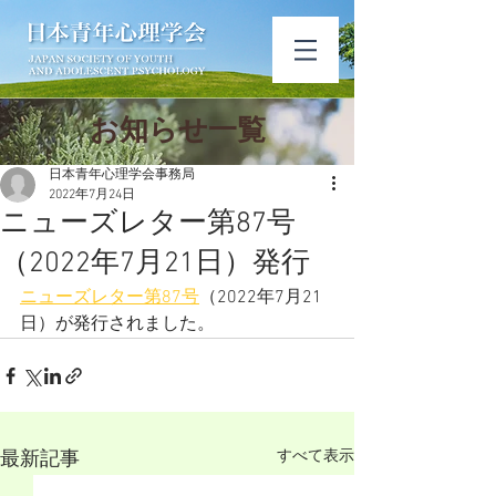
​お知ら​せ一覧
日本青年心理学会事務局
2022年7月24日
ニューズレター第87号
（2022年7月21日）発行
ニューズレター第87号
（2022年7月21
日）が発行されました。
すべて表示
最新記事