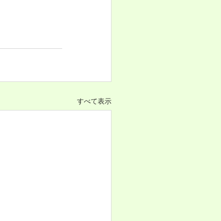
すべて表示