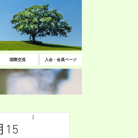
国際交流
入会・会員ページ
15