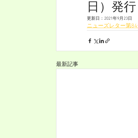
日）発行
更新日：
2021年9月23日
ニューズレター第84
最新記事