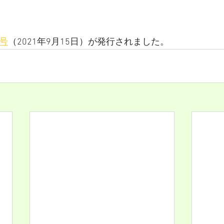
号
（2021年9月15日）が発行されました。